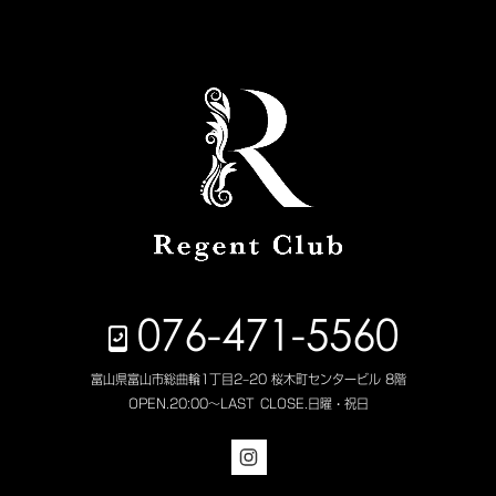
076-471-5560
富山県富山市総曲輪1丁目2−20 桜木町センタービル 8階
OPEN.
20:00～LAST
CLOSE.
日曜・祝日