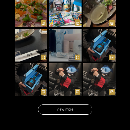
view more