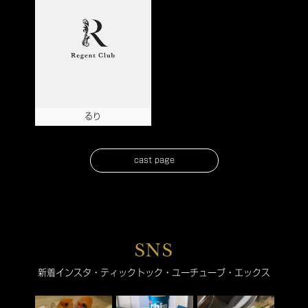
るり
cast page
SNS
新着インスタ・ティックトック・ユーチューブ・エックス